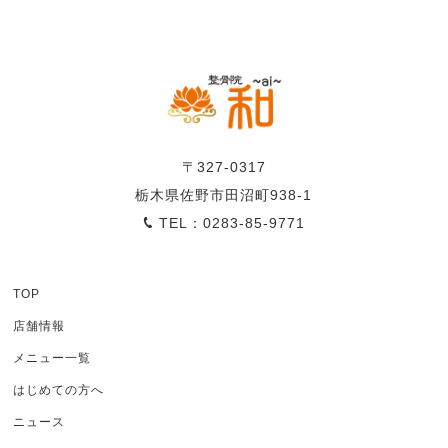
〒327-0317
栃木県佐野市田沼町938-1
TEL：0283-85-9771
TOP
店舗情報
メニュー一覧
はじめての方へ
ニュース