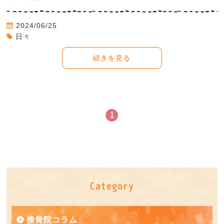
2024/06/25
日々
続きを見る
1
Category
接骨院コラム