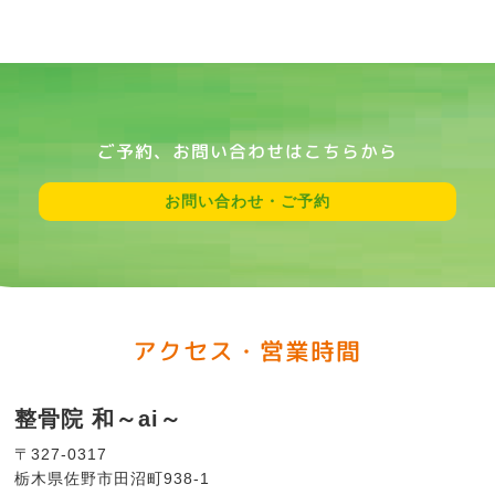
ご予約、お問い合わせはこちらから
お問い合わせ・ご予約
アクセス・営業時間
整骨院 和～ai～
〒327-0317
栃木県佐野市田沼町938-1