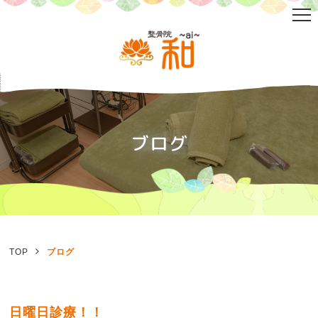
ブログ
TOP
ブログ
日曜日診療！！