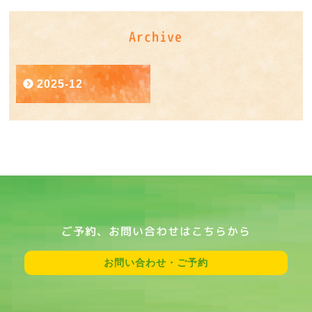
Archive
2025-12
ご予約、お問い合わせはこちらから
お問い合わせ・ご予約