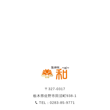
〒327-0317
栃木県佐野市田沼町938-1
TEL：0283-85-9771