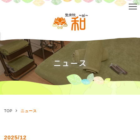
ニュース
TOP
ニュース
2025/12