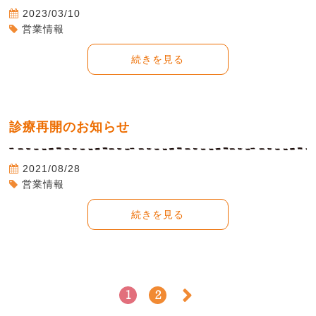
2023/03/10
営業情報
続きを見る
診療再開のお知らせ
2021/08/28
営業情報
続きを見る
1
2