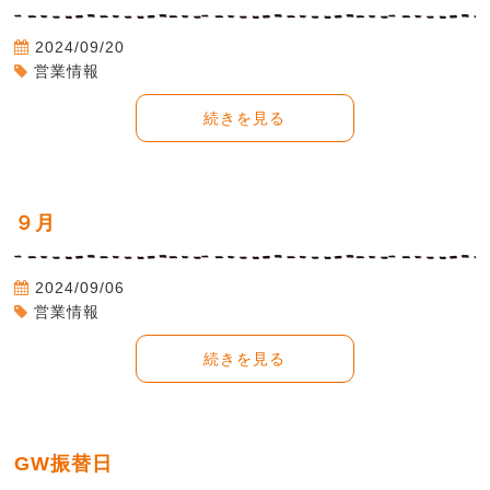
2024/09/20
営業情報
続きを見る
９月
2024/09/06
営業情報
続きを見る
GW振替日