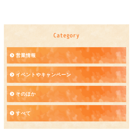
Category
営業情報
イベントやキャンペーン
そのほか
すべて