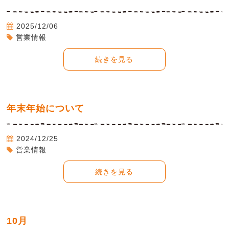
2025/12/06
営業情報
続きを見る
年末年始について
2024/12/25
営業情報
続きを見る
10月