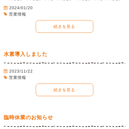
2024/01/20
営業情報
続きを見る
水素導入しました
2023/11/22
営業情報
続きを見る
臨時休業のお知らせ