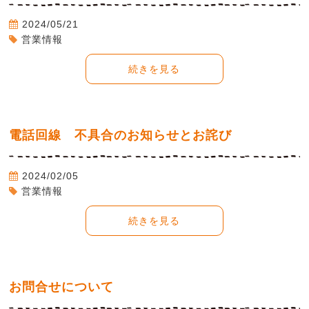
2024/05/21
営業情報
続きを見る
電話回線 不具合のお知らせとお詫び
2024/02/05
営業情報
続きを見る
お問合せについて