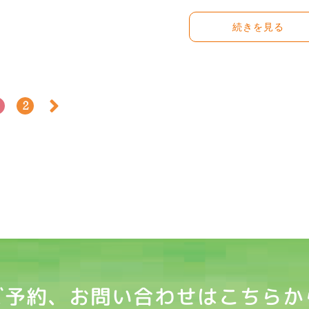
続きを見る
2
ご予約、お問い合わせはこちらか