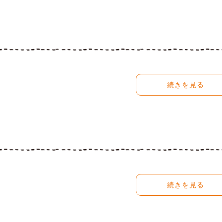
続きを見る
続きを見る