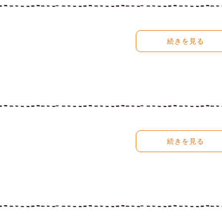
続きを見る
続きを見る