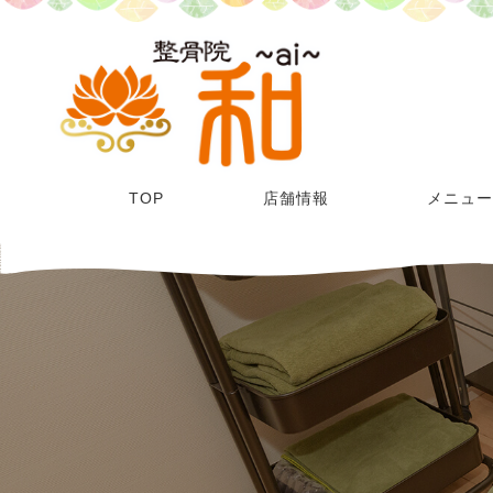
TOP
店舗情報
メニュ