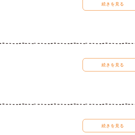
続きを見る
続きを見る
続きを見る