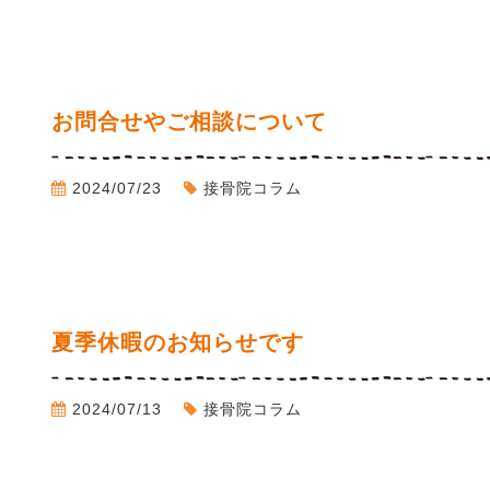
お問合せやご相談について
2024/07/23
接骨院コラム
夏季休暇のお知らせです
2024/07/13
接骨院コラム